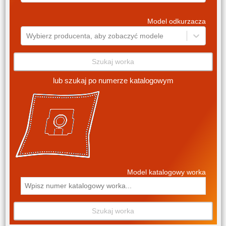
Model odkurzacza
Wybierz producenta, aby zobaczyć modele
Szukaj worka
lub szukaj po numerze katalogowym
Model katalogowy worka
Szukaj worka