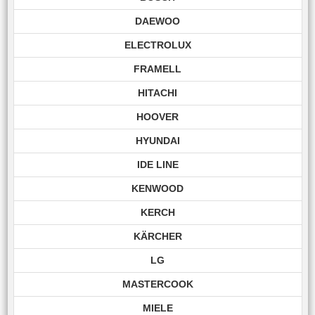
DAEWOO
ELECTROLUX
FRAMELL
HITACHI
HOOVER
HYUNDAI
IDE LINE
KENWOOD
KERCH
KÄRCHER
LG
MASTERCOOK
MIELE