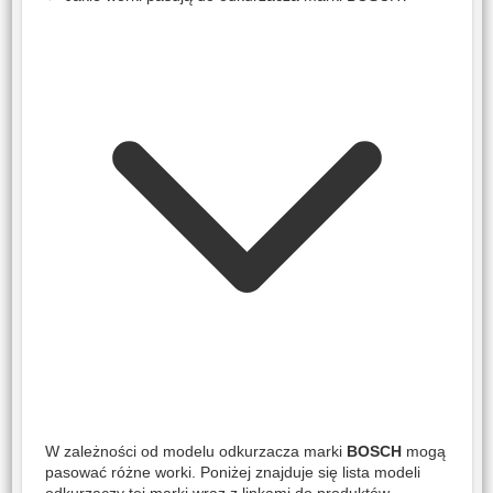
W zależności od modelu odkurzacza marki
BOSCH
mogą
pasować różne worki. Poniżej znajduje się lista modeli