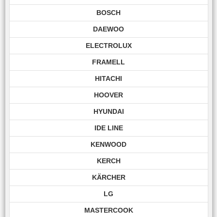
BOSCH
DAEWOO
ELECTROLUX
FRAMELL
HITACHI
HOOVER
HYUNDAI
IDE LINE
KENWOOD
KERCH
KÄRCHER
LG
MASTERCOOK