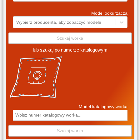
Model odkurzacza
Wybierz producenta, aby zobaczyć modele
Szukaj worka
lub szukaj po numerze katalogowym
Model katalogowy worka
Szukaj worka