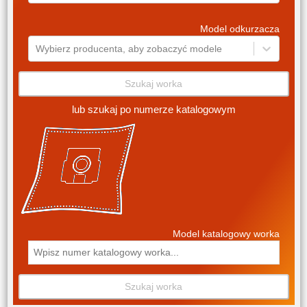
Model odkurzacza
Wybierz producenta, aby zobaczyć modele
Szukaj worka
lub szukaj po numerze katalogowym
Model katalogowy worka
Szukaj worka