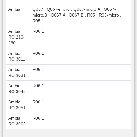
Ambia
Q067
,
Q067-micro
,
Q067-micro.A
,
Q067-
micro.B
,
Q067.A
,
Q067.B
,
R05
,
R05-micro
,
R05.1
Ambia
R06.1
RO 210-
280
Ambia
R06.1
RO 3011
Ambia
R06.1
RO 3031
Ambia
R06.1
RO 3045
Ambia
R06.1
RO 3051
Ambia
R06.1
RO 3065