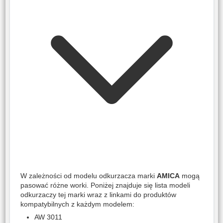
W zależności od modelu odkurzacza marki
AMICA
mogą
pasować różne worki. Poniżej znajduje się lista modeli
odkurzaczy tej marki wraz z linkami do produktów
kompatybilnych z każdym modelem:
AW 3011