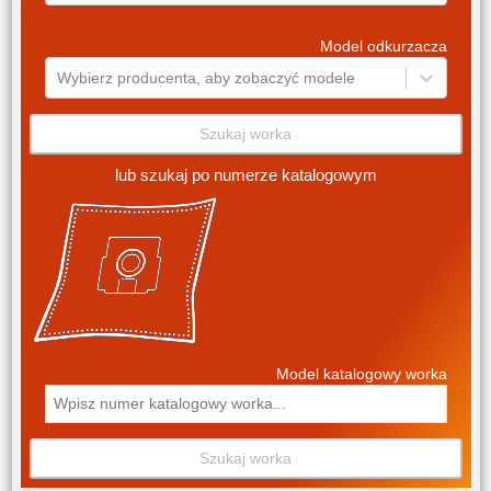
Model odkurzacza
Wybierz producenta, aby zobaczyć modele
Szukaj worka
lub szukaj po numerze katalogowym
Model katalogowy worka
Szukaj worka