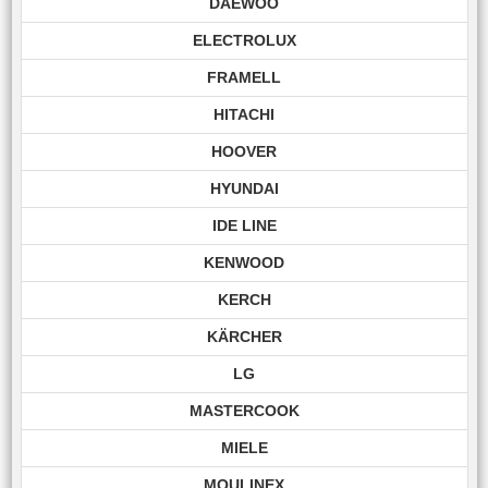
DAEWOO
ELECTROLUX
FRAMELL
HITACHI
HOOVER
HYUNDAI
IDE LINE
KENWOOD
KERCH
KÄRCHER
LG
MASTERCOOK
MIELE
MOULINEX