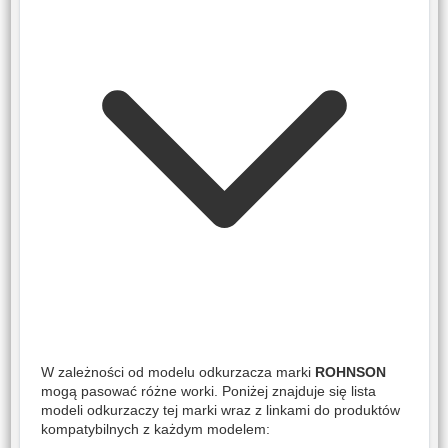
W zależności od modelu odkurzacza marki
ROHNSON
mogą pasować różne worki. Poniżej znajduje się lista
modeli odkurzaczy tej marki wraz z linkami do produktów
kompatybilnych z każdym modelem: