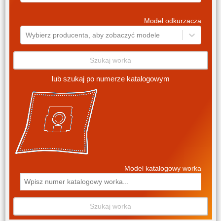
Model odkurzacza
Wybierz producenta, aby zobaczyć modele
Szukaj worka
lub szukaj po numerze katalogowym
Model katalogowy worka
Szukaj worka