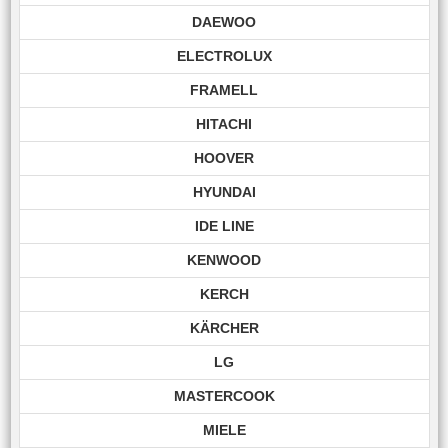
DAEWOO
ELECTROLUX
FRAMELL
HITACHI
HOOVER
HYUNDAI
IDE LINE
KENWOOD
KERCH
KÄRCHER
LG
MASTERCOOK
MIELE