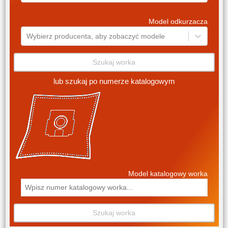
Model odkurzacza
Wybierz producenta, aby zobaczyć modele
Szukaj worka
lub szukaj po numerze katalogowym
Model katalogowy worka
Szukaj worka