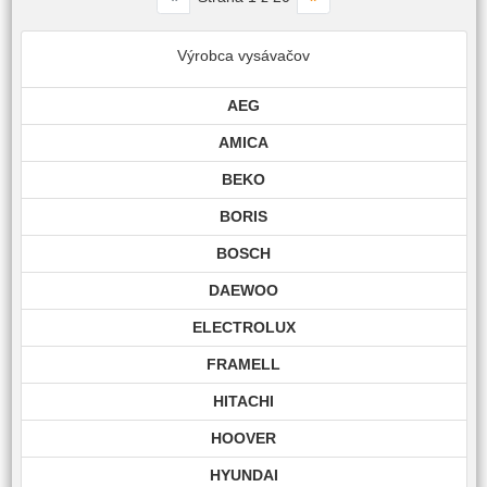
Výrobca vysávačov
AEG
AMICA
BEKO
BORIS
BOSCH
DAEWOO
ELECTROLUX
FRAMELL
HITACHI
HOOVER
HYUNDAI