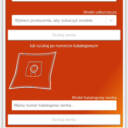
Model odkurzacza
Wybierz producenta, aby zobaczyć modele
Szukaj worka
lub szukaj po numerze katalogowym
Model katalogowy worka
Szukaj worka