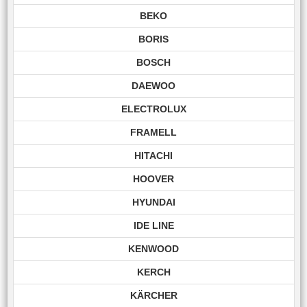
BEKO
BORIS
BOSCH
DAEWOO
ELECTROLUX
FRAMELL
HITACHI
HOOVER
HYUNDAI
IDE LINE
KENWOOD
KERCH
KÄRCHER