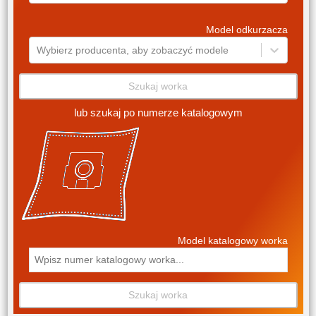
Model odkurzacza
Wybierz producenta, aby zobaczyć modele
Szukaj worka
lub szukaj po numerze katalogowym
Model katalogowy worka
Szukaj worka