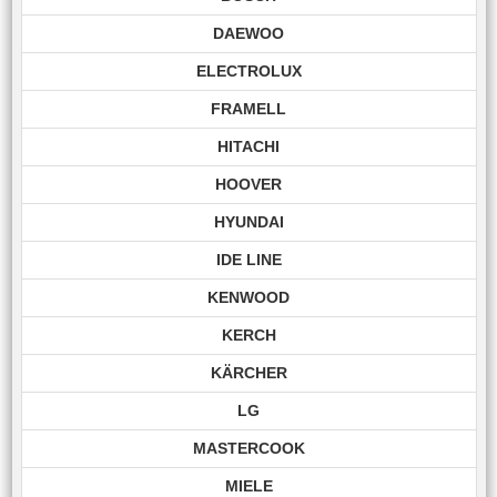
DAEWOO
ELECTROLUX
FRAMELL
HITACHI
HOOVER
HYUNDAI
IDE LINE
KENWOOD
KERCH
KÄRCHER
LG
MASTERCOOK
MIELE