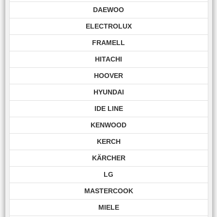
DAEWOO
ELECTROLUX
FRAMELL
HITACHI
HOOVER
HYUNDAI
IDE LINE
KENWOOD
KERCH
KÄRCHER
LG
MASTERCOOK
MIELE