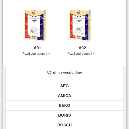
A01
A02
Pozri podrobnosti
Pozri podrobnosti
Výrobca vysávačov
AEG
AMICA
BEKO
BORIS
BOSCH