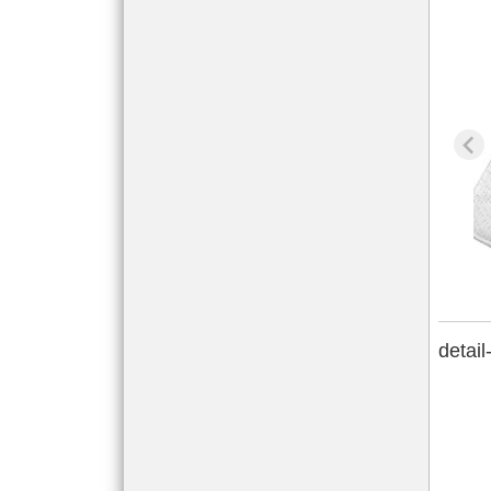
detail