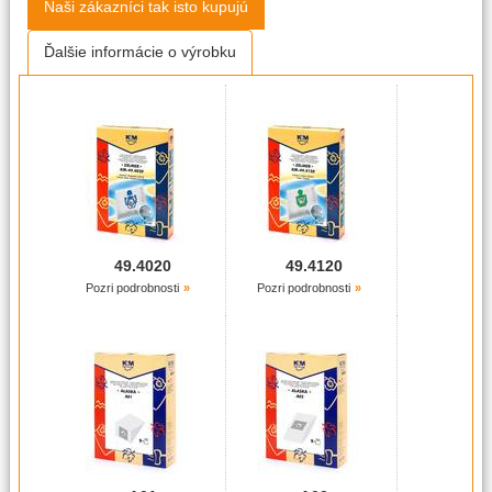
Naši zákazníci tak isto kupujú
Ďalšie informácie o výrobku
49.4020
49.4120
Pozri podrobnosti
Pozri podrobnosti