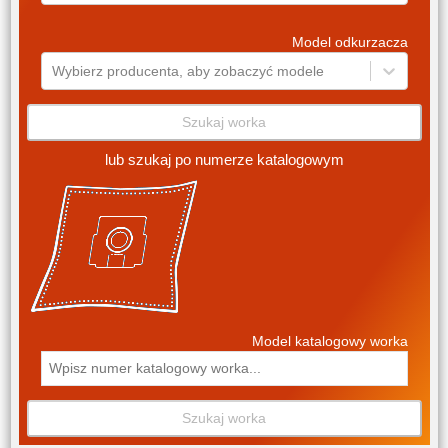
Model odkurzacza
Wybierz producenta, aby zobaczyć modele
Szukaj worka
lub szukaj po numerze katalogowym
Model katalogowy worka
Szukaj worka