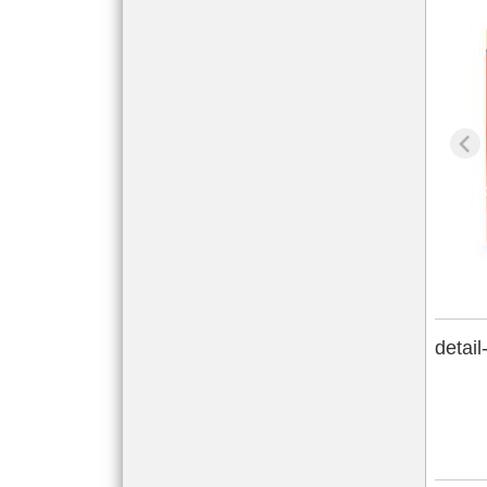
detail