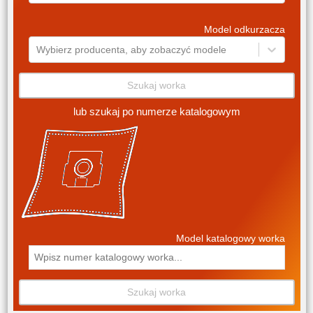
Model odkurzacza
Wybierz producenta, aby zobaczyć modele
Szukaj worka
lub szukaj po numerze katalogowym
Model katalogowy worka
Szukaj worka