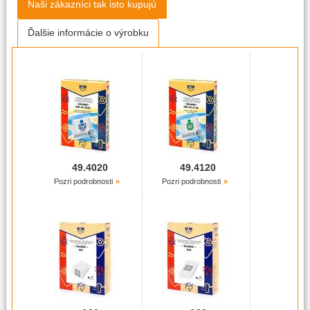
Naši zákazníci tak isto kupujú
Ďalšie informácie o výrobku
49.4020
49.4120
Pozri podrobnosti
Pozri podrobnosti