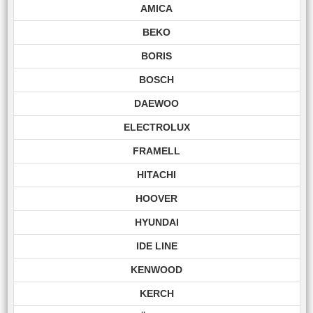
AMICA
BEKO
BORIS
BOSCH
DAEWOO
ELECTROLUX
FRAMELL
HITACHI
HOOVER
HYUNDAI
IDE LINE
KENWOOD
KERCH