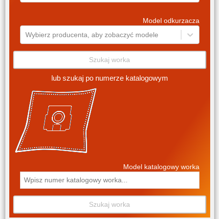
Model odkurzacza
Wybierz producenta, aby zobaczyć modele
Szukaj worka
lub szukaj po numerze katalogowym
Model katalogowy worka
Szukaj worka