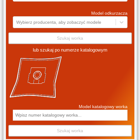
Model odkurzacza
Wybierz producenta, aby zobaczyć modele
Szukaj worka
lub szukaj po numerze katalogowym
Model katalogowy worka
Szukaj worka