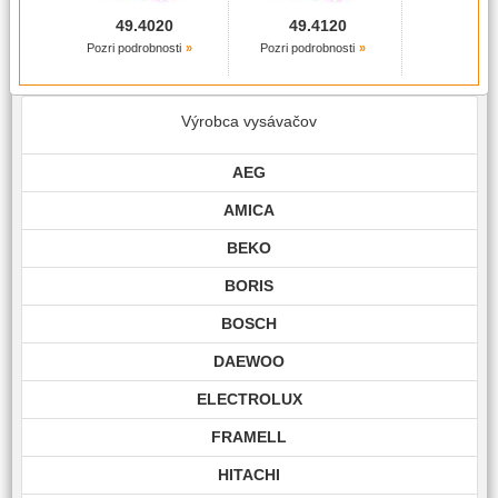
49.4020
49.4120
Pozri podrobnosti
Pozri podrobnosti
Výrobca vysávačov
AEG
AMICA
BEKO
BORIS
BOSCH
DAEWOO
ELECTROLUX
FRAMELL
HITACHI