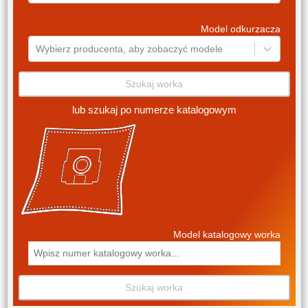
Model odkurzacza
Wybierz producenta, aby zobaczyć modele
Szukaj worka
lub szukaj po numerze katalogowym
Model katalogowy worka
Szukaj worka