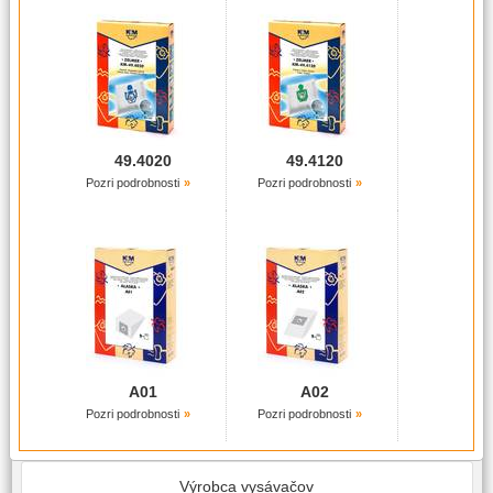
49.4020
49.4120
Pozri podrobnosti
Pozri podrobnosti
A01
A02
Pozri podrobnosti
Pozri podrobnosti
Výrobca vysávačov