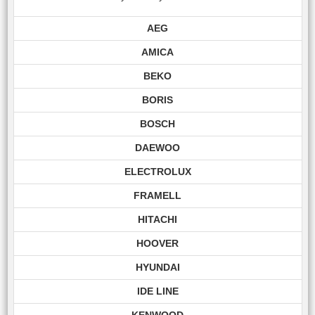
AEG
AMICA
BEKO
BORIS
BOSCH
DAEWOO
ELECTROLUX
FRAMELL
HITACHI
HOOVER
HYUNDAI
IDE LINE
KENWOOD