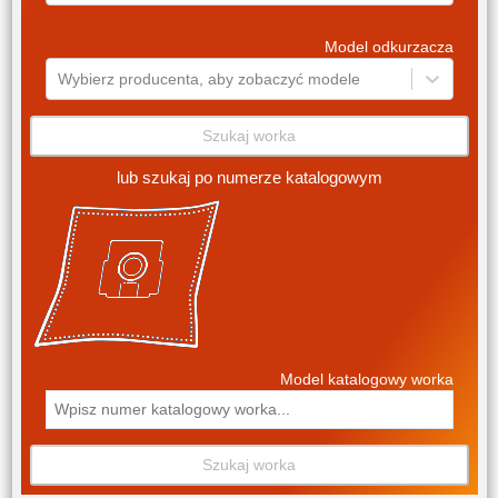
Model odkurzacza
Wybierz producenta, aby zobaczyć modele
Szukaj worka
lub szukaj po numerze katalogowym
Model katalogowy worka
Szukaj worka