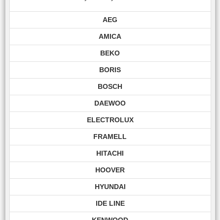
AEG
AMICA
BEKO
BORIS
BOSCH
DAEWOO
ELECTROLUX
FRAMELL
HITACHI
HOOVER
HYUNDAI
IDE LINE
KENWOOD