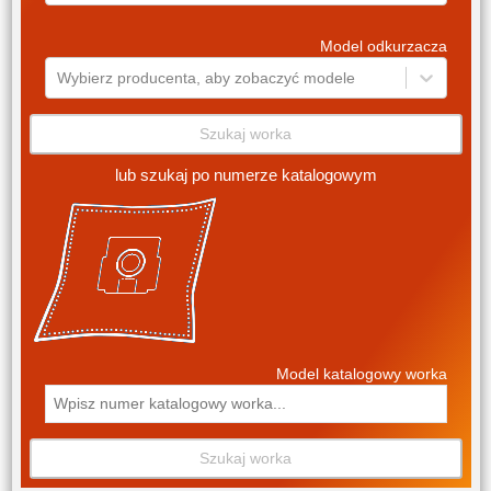
Model odkurzacza
Wybierz producenta, aby zobaczyć modele
Szukaj worka
lub szukaj po numerze katalogowym
Model katalogowy worka
Szukaj worka