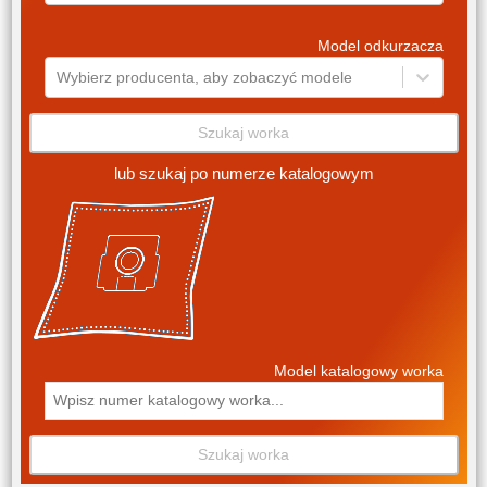
Model odkurzacza
Wybierz producenta, aby zobaczyć modele
Szukaj worka
lub szukaj po numerze katalogowym
Model katalogowy worka
Szukaj worka