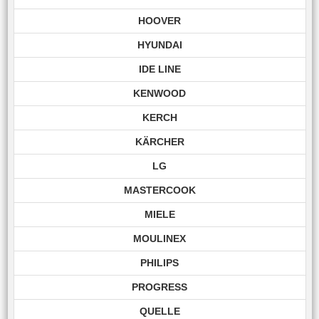
HOOVER
HYUNDAI
IDE LINE
KENWOOD
KERCH
KÄRCHER
LG
MASTERCOOK
MIELE
MOULINEX
PHILIPS
PROGRESS
QUELLE