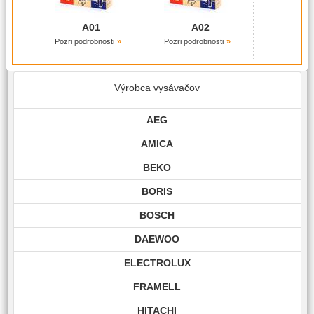
A01
A02
Pozri podrobnosti
Pozri podrobnosti
Výrobca vysávačov
AEG
AMICA
BEKO
BORIS
BOSCH
DAEWOO
ELECTROLUX
FRAMELL
HITACHI