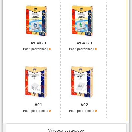
49.4020
49.4120
Pozri podrobnosti
Pozri podrobnosti
A01
A02
Pozri podrobnosti
Pozri podrobnosti
Výrobca vysávačov