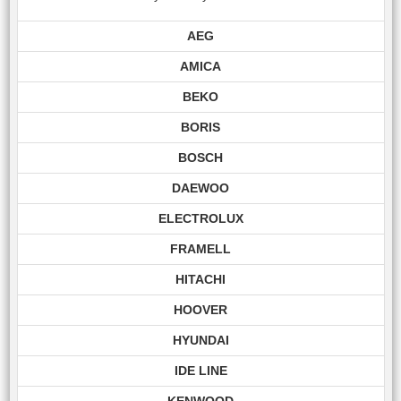
AEG
AMICA
BEKO
BORIS
BOSCH
DAEWOO
ELECTROLUX
FRAMELL
HITACHI
HOOVER
HYUNDAI
IDE LINE
KENWOOD