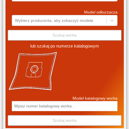
Model odkurzacza
Wybierz producenta, aby zobaczyć modele
Szukaj worka
lub szukaj po numerze katalogowym
Model katalogowy worka
Szukaj worka