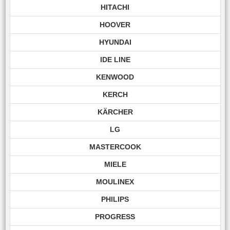
HITACHI
HOOVER
HYUNDAI
IDE LINE
KENWOOD
KERCH
KÄRCHER
LG
MASTERCOOK
MIELE
MOULINEX
PHILIPS
PROGRESS