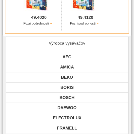
49.4020
49.4120
Pozri podrobnosti
Pozri podrobnosti
Výrobca vysávačov
AEG
AMICA
BEKO
BORIS
BOSCH
DAEWOO
ELECTROLUX
FRAMELL