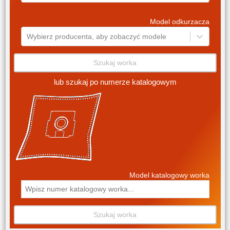
Model odkurzacza
Wybierz producenta, aby zobaczyć modele
Szukaj worka
lub szukaj po numerze katalogowym
Model katalogowy worka
Szukaj worka