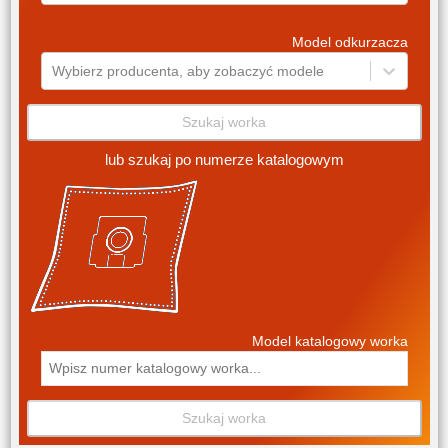
Model odkurzacza
Wybierz producenta, aby zobaczyć modele
Szukaj worka
lub szukaj po numerze katalogowym
Model katalogowy worka
Szukaj worka