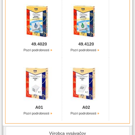
49.4020
49.4120
Pozri podrobnosti
Pozri podrobnosti
A01
A02
Pozri podrobnosti
Pozri podrobnosti
Výrobca vysávačov