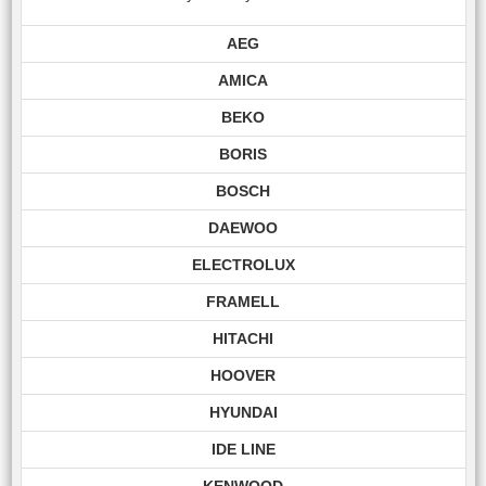
AEG
AMICA
BEKO
BORIS
BOSCH
DAEWOO
ELECTROLUX
FRAMELL
HITACHI
HOOVER
HYUNDAI
IDE LINE
KENWOOD