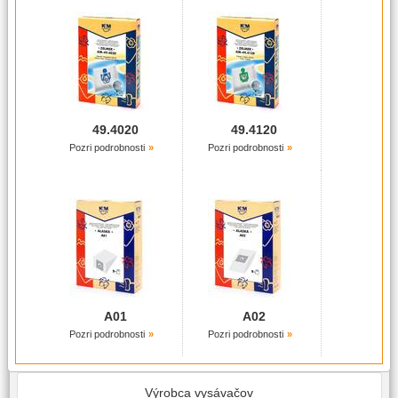
49.4020
49.4120
Pozri podrobnosti
Pozri podrobnosti
A01
A02
Pozri podrobnosti
Pozri podrobnosti
Výrobca vysávačov