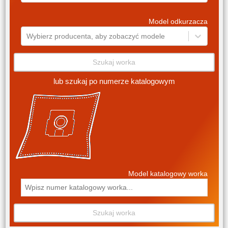
Model odkurzacza
Wybierz producenta, aby zobaczyć modele
Szukaj worka
lub szukaj po numerze katalogowym
Model katalogowy worka
Szukaj worka