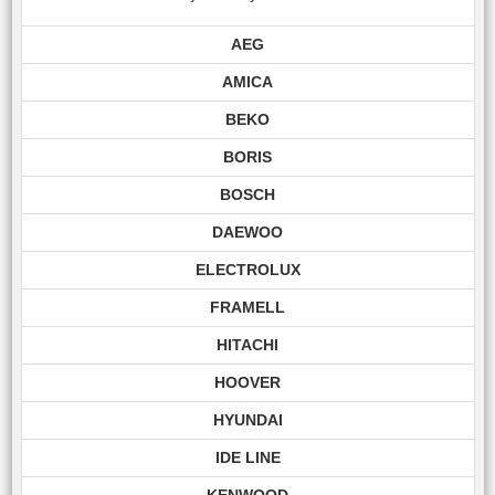
AEG
AMICA
BEKO
BORIS
BOSCH
DAEWOO
ELECTROLUX
FRAMELL
HITACHI
HOOVER
HYUNDAI
IDE LINE
KENWOOD