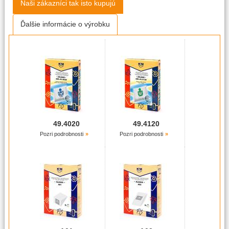
Naši zákazníci tak isto kupujú
Ďalšie informácie o výrobku
49.4020
49.4120
Pozri podrobnosti
Pozri podrobnosti