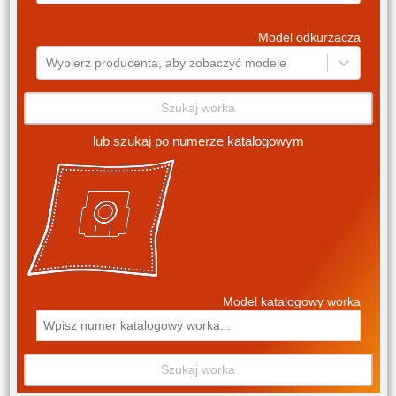
Model odkurzacza
Wybierz producenta, aby zobaczyć modele
Szukaj worka
lub szukaj po numerze katalogowym
Model katalogowy worka
Szukaj worka