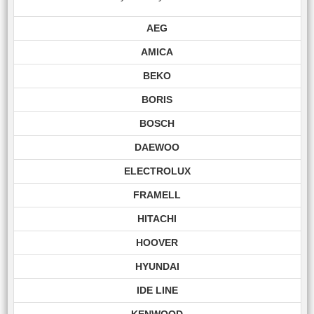
AEG
AMICA
BEKO
BORIS
BOSCH
DAEWOO
ELECTROLUX
FRAMELL
HITACHI
HOOVER
HYUNDAI
IDE LINE
KENWOOD