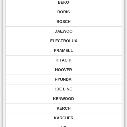
BEKO
BORIS
BOSCH
DAEWOO
ELECTROLUX
FRAMELL
HITACHI
HOOVER
HYUNDAI
IDE LINE
KENWOOD
KERCH
KÄRCHER