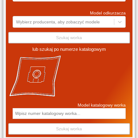
Model odkurzacza
Wybierz producenta, aby zobaczyć modele
Szukaj worka
lub szukaj po numerze katalogowym
Model katalogowy worka
Szukaj worka