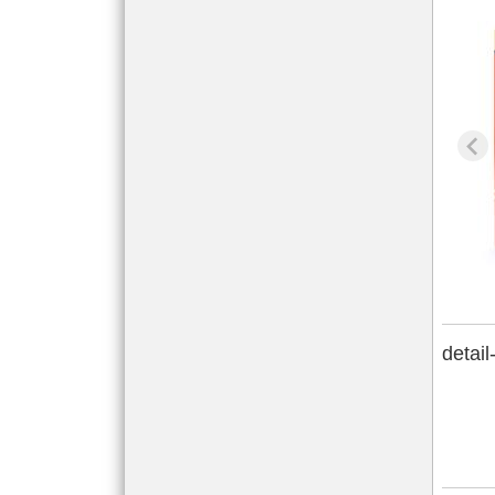
detail