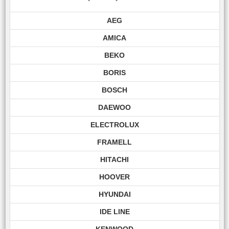
AEG
AMICA
BEKO
BORIS
BOSCH
DAEWOO
ELECTROLUX
FRAMELL
HITACHI
HOOVER
HYUNDAI
IDE LINE
KENWOOD