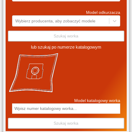
Model odkurzacza
Wybierz producenta, aby zobaczyć modele
Szukaj worka
lub szukaj po numerze katalogowym
Model katalogowy worka
Szukaj worka