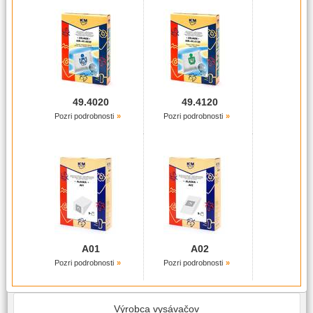
49.4020
49.4120
Pozri podrobnosti
Pozri podrobnosti
A01
A02
Pozri podrobnosti
Pozri podrobnosti
Výrobca vysávačov