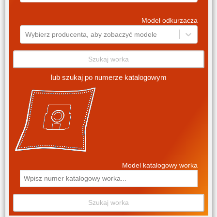
Model odkurzacza
Wybierz producenta, aby zobaczyć modele
Szukaj worka
lub szukaj po numerze katalogowym
Model katalogowy worka
Szukaj worka