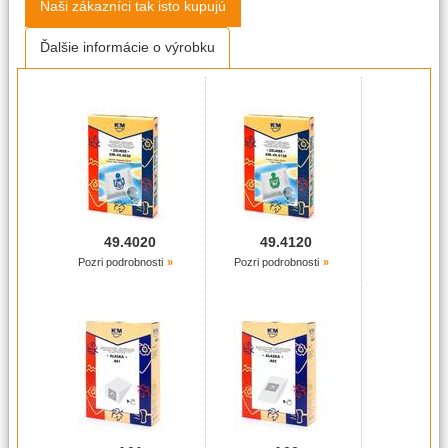
Naši zákazníci tak isto kupujú
Ďalšie informácie o výrobku
49.4020
49.4120
Pozri podrobnosti
Pozri podrobnosti