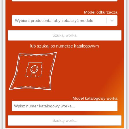
Model odkurzacza
Wybierz producenta, aby zobaczyć modele
Szukaj worka
lub szukaj po numerze katalogowym
Model katalogowy worka
Szukaj worka