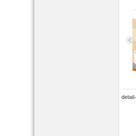
detail