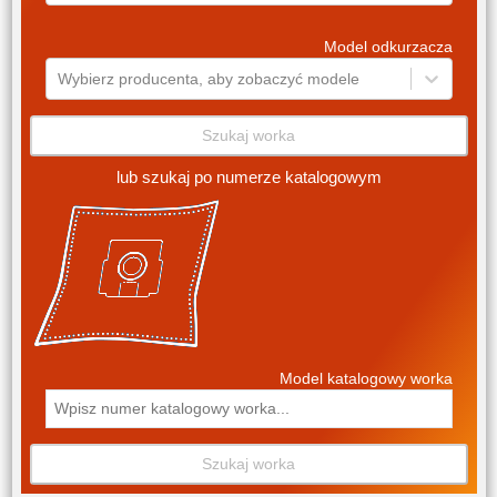
Model odkurzacza
Wybierz producenta, aby zobaczyć modele
Szukaj worka
lub szukaj po numerze katalogowym
Model katalogowy worka
Szukaj worka