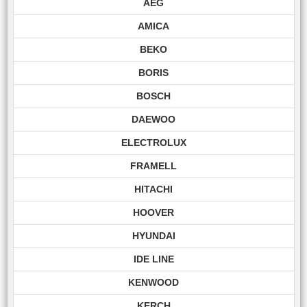
AEG
AMICA
BEKO
BORIS
BOSCH
DAEWOO
ELECTROLUX
FRAMELL
HITACHI
HOOVER
HYUNDAI
IDE LINE
KENWOOD
KERCH