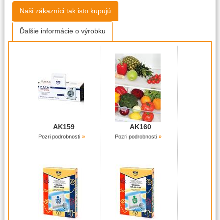
Naši zákazníci tak isto kupujú
Ďalšie informácie o výrobku
AK159
AK160
Pozri podrobnosti
Pozri podrobnosti