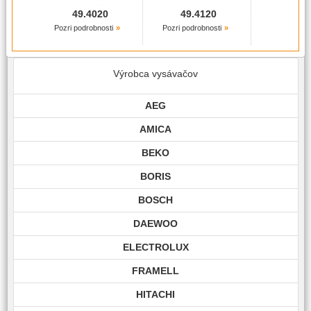
49.4020
49.4120
Pozri podrobnosti
Pozri podrobnosti
Výrobca vysávačov
AEG
AMICA
BEKO
BORIS
BOSCH
DAEWOO
ELECTROLUX
FRAMELL
HITACHI