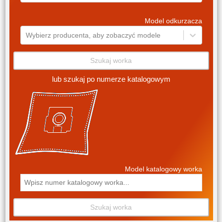
Model odkurzacza
Wybierz producenta, aby zobaczyć modele
Szukaj worka
lub szukaj po numerze katalogowym
Model katalogowy worka
Szukaj worka