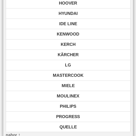
HOOVER
HYUNDAI
IDE LINE
KENWOOD
KERCH
KÄRCHER
LG
MASTERCOOK
MIELE
MOULINEX
PHILIPS
PROGRESS
QUELLE
nahor
↑