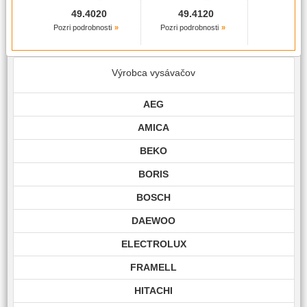
49.4020
49.4120
Pozri podrobnosti
Pozri podrobnosti
Výrobca vysávačov
AEG
AMICA
BEKO
BORIS
BOSCH
DAEWOO
ELECTROLUX
FRAMELL
HITACHI