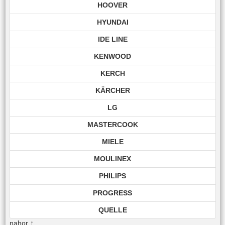
HOOVER
HYUNDAI
IDE LINE
KENWOOD
KERCH
KÄRCHER
LG
MASTERCOOK
MIELE
MOULINEX
PHILIPS
PROGRESS
QUELLE
nahor
↑