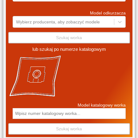
Model odkurzacza
Wybierz producenta, aby zobaczyć modele
Szukaj worka
lub szukaj po numerze katalogowym
Model katalogowy worka
Szukaj worka