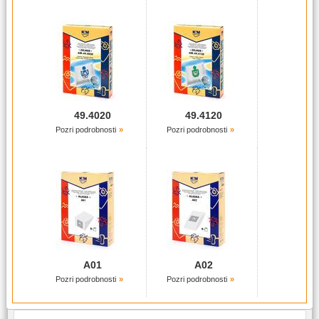
49.4020
49.4120
Pozri podrobnosti
Pozri podrobnosti
A01
A02
Pozri podrobnosti
Pozri podrobnosti