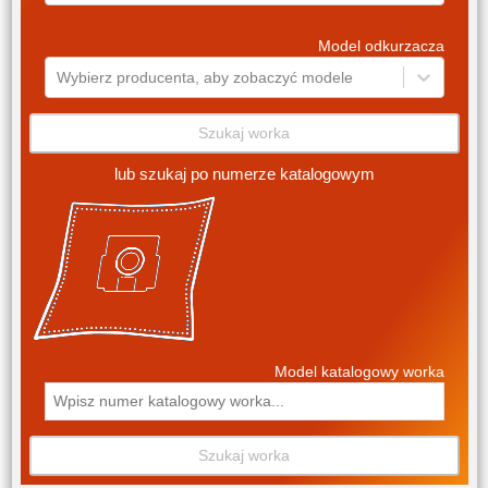
Model odkurzacza
Wybierz producenta, aby zobaczyć modele
Szukaj worka
lub szukaj po numerze katalogowym
Model katalogowy worka
Szukaj worka