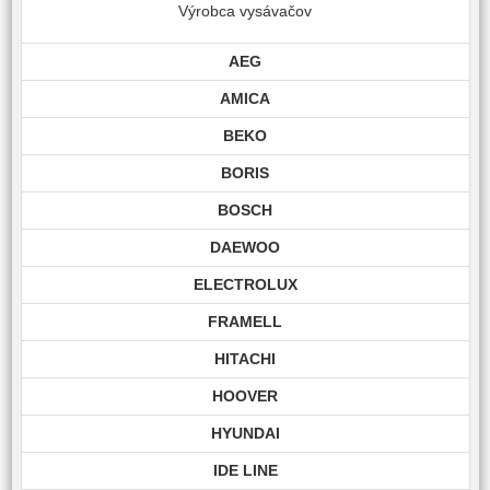
Výrobca vysávačov
AEG
AMICA
BEKO
BORIS
BOSCH
DAEWOO
ELECTROLUX
FRAMELL
HITACHI
HOOVER
HYUNDAI
IDE LINE