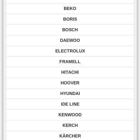
BEKO
BORIS
BOSCH
DAEWOO
ELECTROLUX
FRAMELL
HITACHI
HOOVER
HYUNDAI
IDE LINE
KENWOOD
KERCH
KÄRCHER