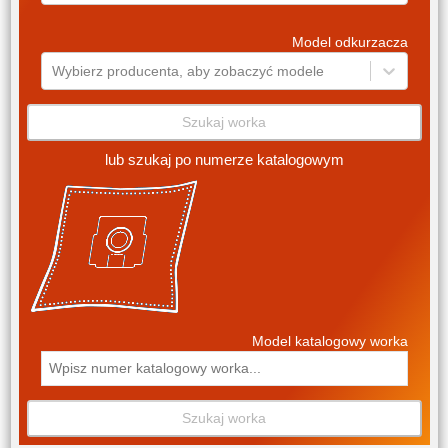
Model odkurzacza
Wybierz producenta, aby zobaczyć modele
Szukaj worka
lub szukaj po numerze katalogowym
Model katalogowy worka
Szukaj worka