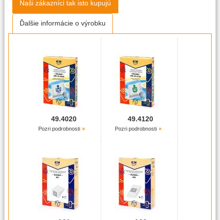
Naši zákazníci tak isto kupujú
Ďalšie informácie o výrobku
49.4020
49.4120
Pozri podrobnosti
Pozri podrobnosti