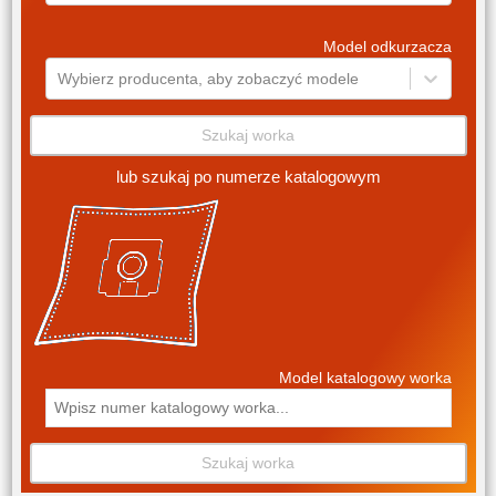
Model odkurzacza
Wybierz producenta, aby zobaczyć modele
Szukaj worka
lub szukaj po numerze katalogowym
Model katalogowy worka
Szukaj worka