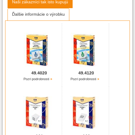
Naši zákazníci tak isto kupujú
Ďalšie informácie o výrobku
49.4020
49.4120
Pozri podrobnosti
Pozri podrobnosti