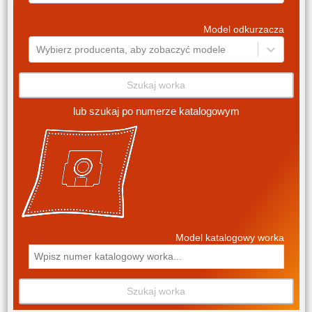
Model odkurzacza
Wybierz producenta, aby zobaczyć modele
Szukaj worka
lub szukaj po numerze katalogowym
Model katalogowy worka
Szukaj worka