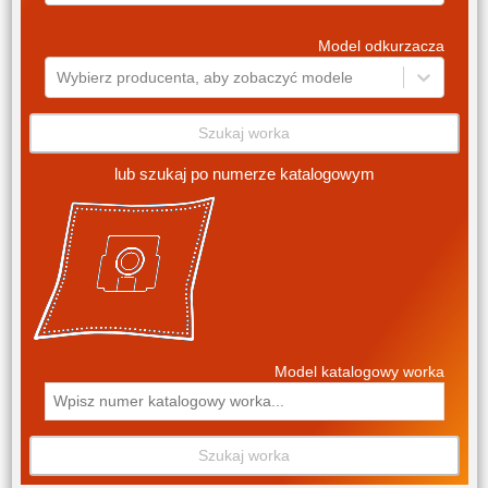
Model odkurzacza
Wybierz producenta, aby zobaczyć modele
Szukaj worka
lub szukaj po numerze katalogowym
Model katalogowy worka
Szukaj worka