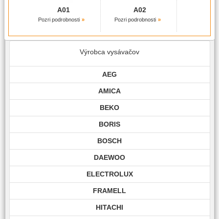
A01
A02
Pozri podrobnosti
Pozri podrobnosti
Výrobca vysávačov
AEG
AMICA
BEKO
BORIS
BOSCH
DAEWOO
ELECTROLUX
FRAMELL
HITACHI