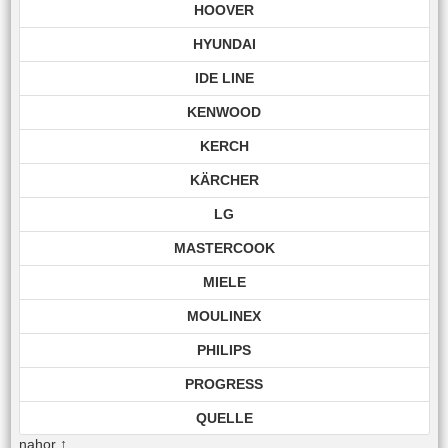
HOOVER
HYUNDAI
IDE LINE
KENWOOD
KERCH
KÄRCHER
LG
MASTERCOOK
MIELE
MOULINEX
PHILIPS
PROGRESS
QUELLE
nahor
↑