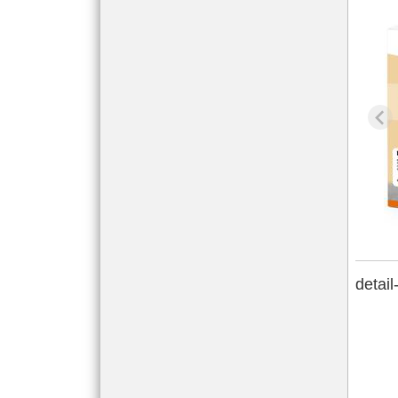
detail