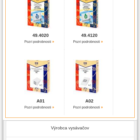
49.4020
49.4120
Pozri podrobnosti
Pozri podrobnosti
A01
A02
Pozri podrobnosti
Pozri podrobnosti
Výrobca vysávačov