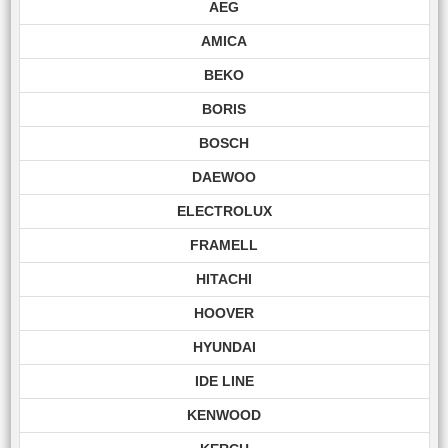
AEG
AMICA
BEKO
BORIS
BOSCH
DAEWOO
ELECTROLUX
FRAMELL
HITACHI
HOOVER
HYUNDAI
IDE LINE
KENWOOD