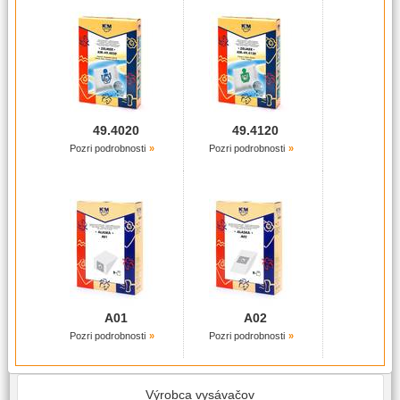
49.4020
49.4120
Pozri podrobnosti
Pozri podrobnosti
A01
A02
Pozri podrobnosti
Pozri podrobnosti
Výrobca vysávačov