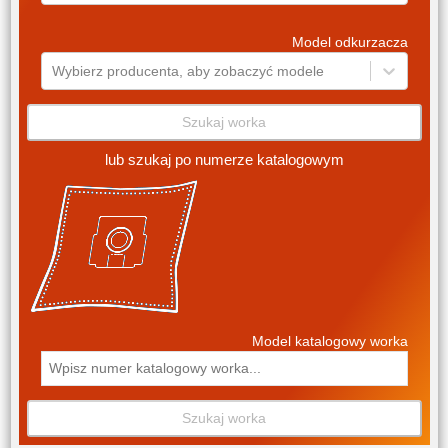
Model odkurzacza
Wybierz producenta, aby zobaczyć modele
Szukaj worka
lub szukaj po numerze katalogowym
Model katalogowy worka
Szukaj worka