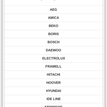
AEG
AMICA
BEKO
BORIS
BOSCH
DAEWOO
ELECTROLUX
FRAMELL
HITACHI
HOOVER
HYUNDAI
IDE LINE
KENWOOD