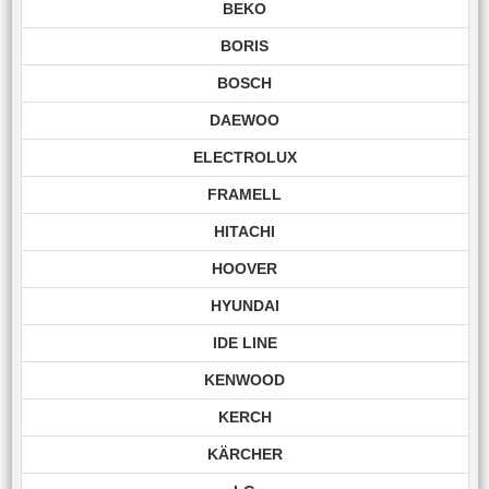
BEKO
BORIS
BOSCH
DAEWOO
ELECTROLUX
FRAMELL
HITACHI
HOOVER
HYUNDAI
IDE LINE
KENWOOD
KERCH
KÄRCHER