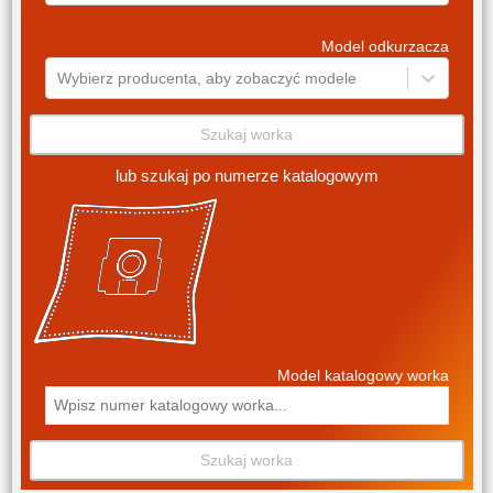
Model odkurzacza
Wybierz producenta, aby zobaczyć modele
Szukaj worka
lub szukaj po numerze katalogowym
Model katalogowy worka
Szukaj worka