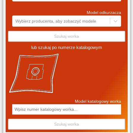
Model odkurzacza
Wybierz producenta, aby zobaczyć modele
Szukaj worka
lub szukaj po numerze katalogowym
Model katalogowy worka
Szukaj worka