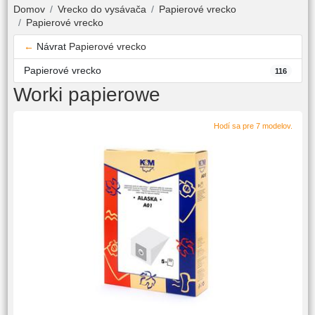
Domov
Vrecko do vysávača
Papierové vrecko
Papierové vrecko
←
Návrat
Papierové vrecko
Papierové vrecko
116
Worki papierowe
Hodí sa pre 7 modelov.