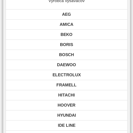
Výrobca vysávačov
AEG
AMICA
BEKO
BORIS
BOSCH
DAEWOO
ELECTROLUX
FRAMELL
HITACHI
HOOVER
HYUNDAI
IDE LINE