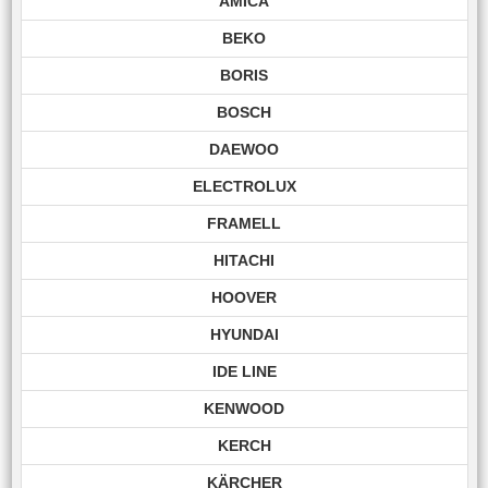
AMICA
BEKO
BORIS
BOSCH
DAEWOO
ELECTROLUX
FRAMELL
HITACHI
HOOVER
HYUNDAI
IDE LINE
KENWOOD
KERCH
KÄRCHER