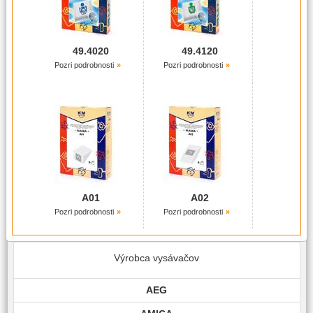
49.4020
49.4120
Pozri podrobnosti
Pozri podrobnosti
A01
A02
Pozri podrobnosti
Pozri podrobnosti
Výrobca vysávačov
AEG