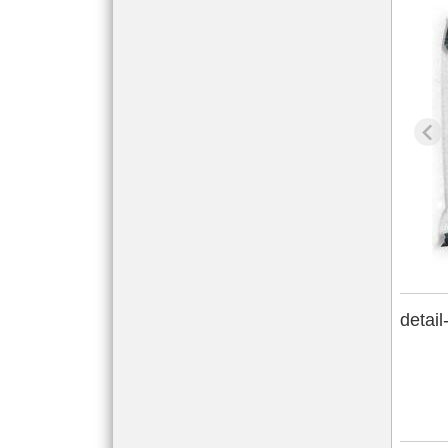
detail