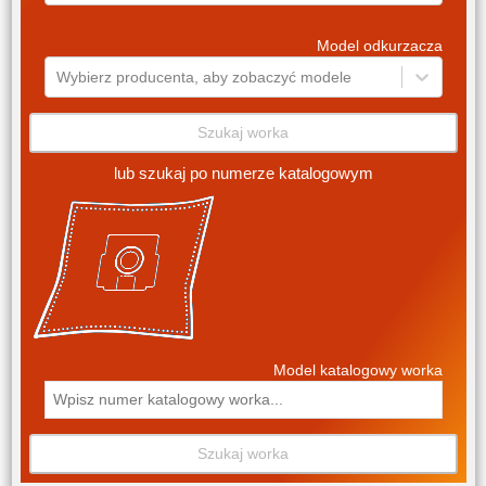
Model odkurzacza
Wybierz producenta, aby zobaczyć modele
Szukaj worka
lub szukaj po numerze katalogowym
Model katalogowy worka
Szukaj worka