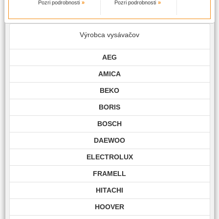
Pozri podrobnosti
Pozri podrobnosti
Výrobca vysávačov
AEG
AMICA
BEKO
BORIS
BOSCH
DAEWOO
ELECTROLUX
FRAMELL
HITACHI
HOOVER