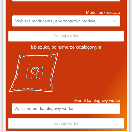
Model odkurzacza
Wybierz producenta, aby zobaczyć modele
Szukaj worka
lub szukaj po numerze katalogowym
Model katalogowy worka
Szukaj worka