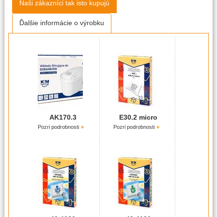
Naši zákazníci tak isto kupujú
Ďalšie informácie o výrobku
AK170.3
E30.2 micro
Pozri podrobnosti
Pozri podrobnosti