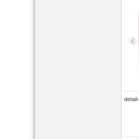
detail