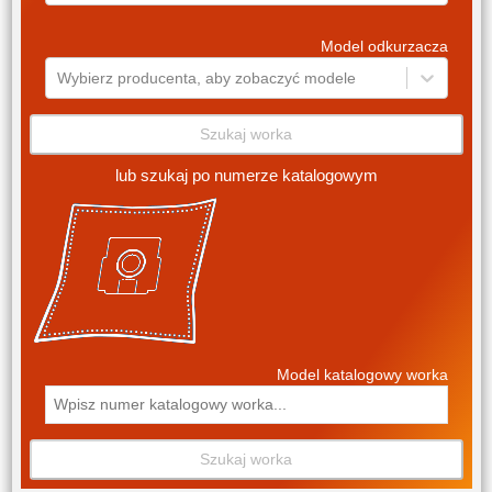
Model odkurzacza
Wybierz producenta, aby zobaczyć modele
Szukaj worka
lub szukaj po numerze katalogowym
Model katalogowy worka
Szukaj worka