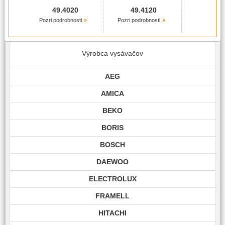
49.4020
49.4120
Pozri podrobnosti
Pozri podrobnosti
Výrobca vysávačov
AEG
AMICA
BEKO
BORIS
BOSCH
DAEWOO
ELECTROLUX
FRAMELL
HITACHI