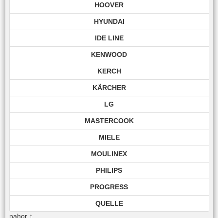
HOOVER
HYUNDAI
IDE LINE
KENWOOD
KERCH
KÄRCHER
LG
MASTERCOOK
MIELE
MOULINEX
PHILIPS
PROGRESS
QUELLE
nahor
↑